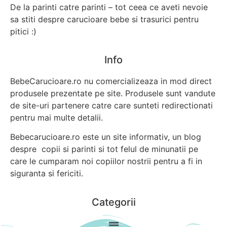
De la parinti catre parinti – tot ceea ce aveti nevoie
sa stiti despre carucioare bebe si trasurici pentru
pitici :)
Info
BebeCarucioare.ro nu comercializeaza in mod direct
produsele prezentate pe site. Produsele sunt vandute
de site-uri partenere catre care sunteti redirectionati
pentru mai multe detalii.
Bebecarucioare.ro este un site informativ, un blog
despre copii si parinti si tot felul de minunatii pe
care le cumparam noi copiilor nostrii pentru a fi in
siguranta si fericiti.
Categorii