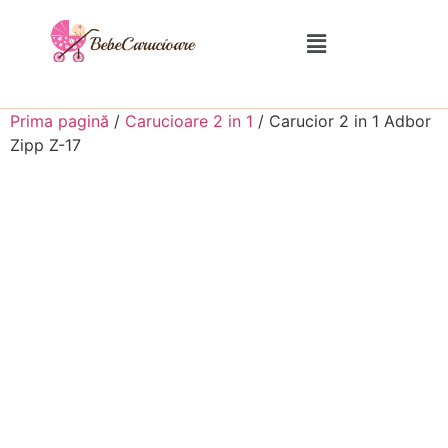
Prima pagină
/
Carucioare 2 in 1
/ Carucior 2 in 1 Adbor
Zipp Z-17