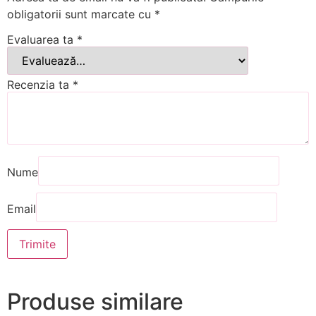
obligatorii sunt marcate cu
*
Evaluarea ta
*
Recenzia ta
*
Nume
Email
Produse similare