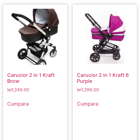
Carucior 2 in 1 Kraft
Carucior 2 in 1 Kraft 6
Brow
Purple
lei
1,249.00
lei
1,299.00
Cumpara
Cumpara