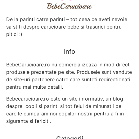
De la parinti catre parinti – tot ceea ce aveti nevoie
sa stiti despre carucioare bebe si trasurici pentru
pitici :)
Info
BebeCarucioare.ro nu comercializeaza in mod direct
produsele prezentate pe site. Produsele sunt vandute
de site-uri partenere catre care sunteti redirectionati
pentru mai multe detalii.
Bebecarucioare.ro este un site informativ, un blog
despre copii si parinti si tot felul de minunatii pe
care le cumparam noi copiilor nostrii pentru a fi in
siguranta si fericiti.
Categorii