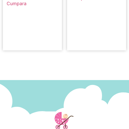
Cumpara