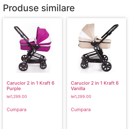
Produse similare
Carucior 2 in 1 Kraft 6
Carucior 2 in 1 Kraft 6
Purple
Vanilla
lei
1,299.00
lei
1,299.00
Cumpara
Cumpara